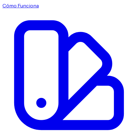
Cómo Funciona