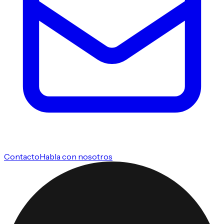
Contacto
Habla con nosotros