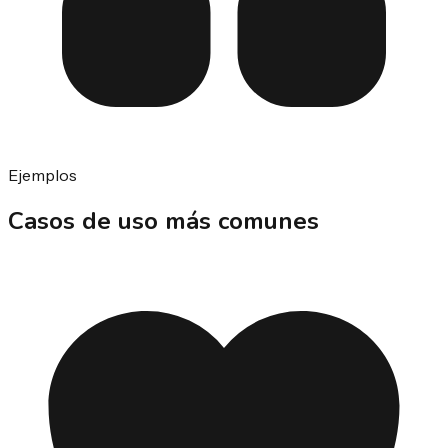
Ejemplos
Casos de uso más comunes