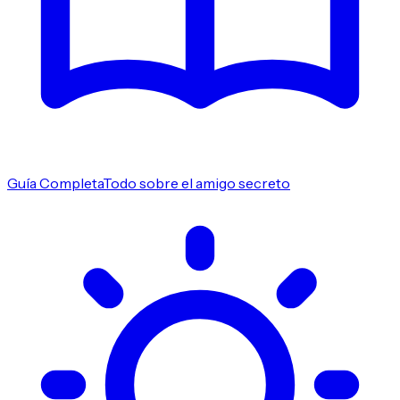
Guía Completa
Todo sobre el amigo secreto