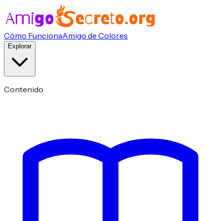
Cómo Funciona
Amigo de Colores
Explorar
Contenido