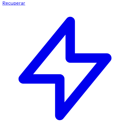
Recuperar