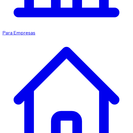
Para Empresas