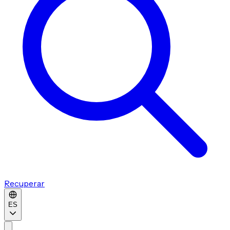
Recuperar
ES