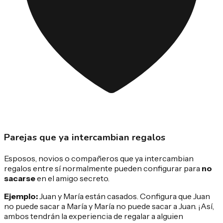
Parejas que ya intercambian regalos
Esposos, novios o compañeros que ya intercambian
regalos entre sí normalmente pueden configurar para
no
sacarse
en el amigo secreto.
Ejemplo:
Juan y María están casados. Configura que Juan
no puede sacar a María y María no puede sacar a Juan. ¡Así,
ambos tendrán la experiencia de regalar a alguien