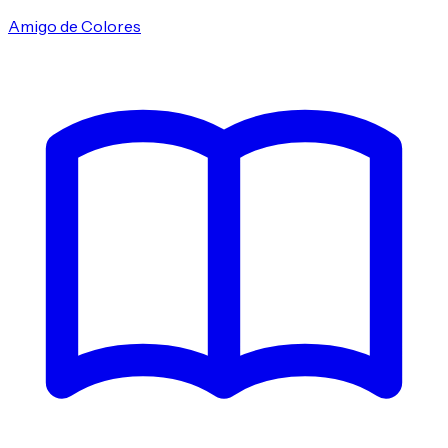
Amigo de Colores