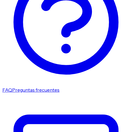
FAQ
Preguntas frecuentes