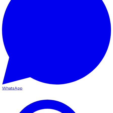
WhatsApp