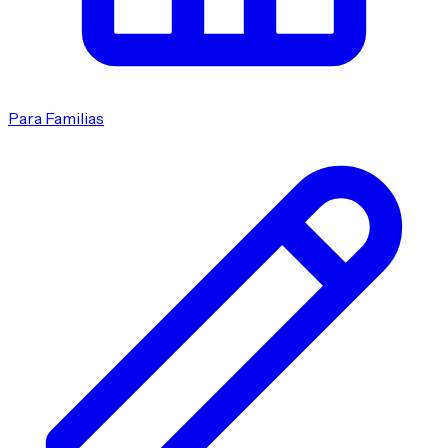
Para Familias