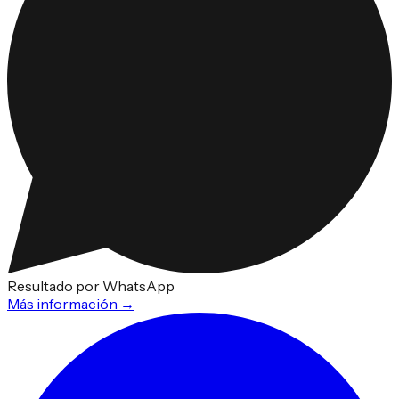
Resultado por WhatsApp
Más información →