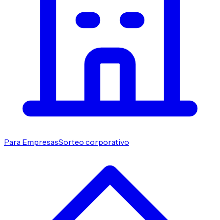
Para Empresas
Sorteo corporativo