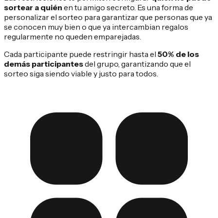
sortear a quién
en tu amigo secreto. Es una forma de
personalizar el sorteo para garantizar que personas que ya
se conocen muy bien o que ya intercambian regalos
regularmente no queden emparejadas.
Cada participante puede restringir hasta el
50% de los
demás participantes
del grupo, garantizando que el
sorteo siga siendo viable y justo para todos.