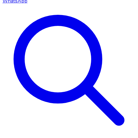
WhatsApp