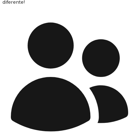
diferente!