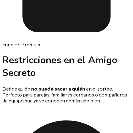
Función Premium
Restricciones en el
Amigo
Secreto
Define quién
no puede sacar a quién
en el sorteo.
Perfecto para parejas, familiares cercanos o compañeros
de equipo que ya se conocen demásiado bien.