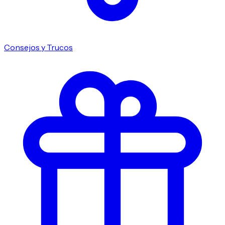
Consejos y Trucos