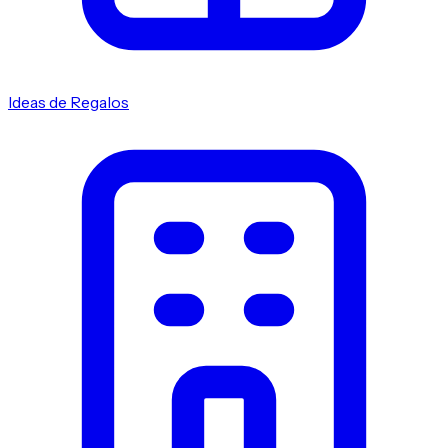
Ideas de Regalos