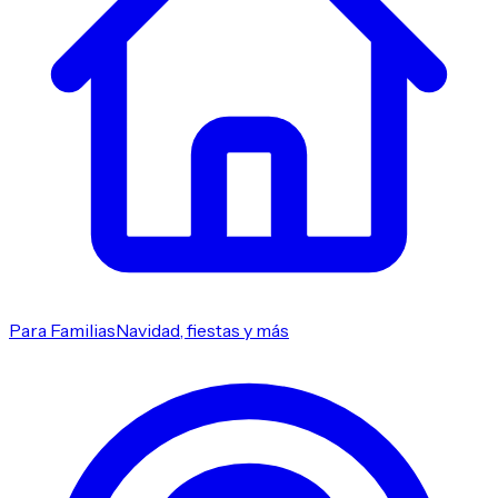
Para Familias
Navidad, fiestas y más