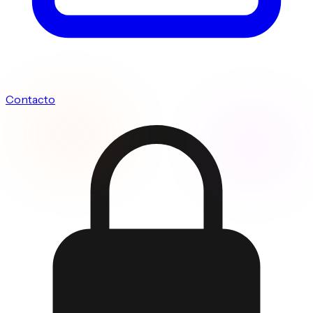
Contacto