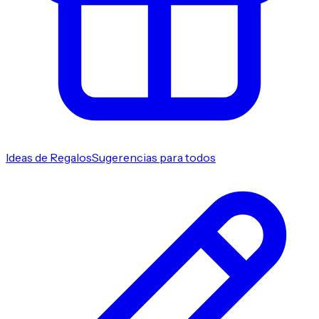
Ideas de Regalos
Sugerencias para todos