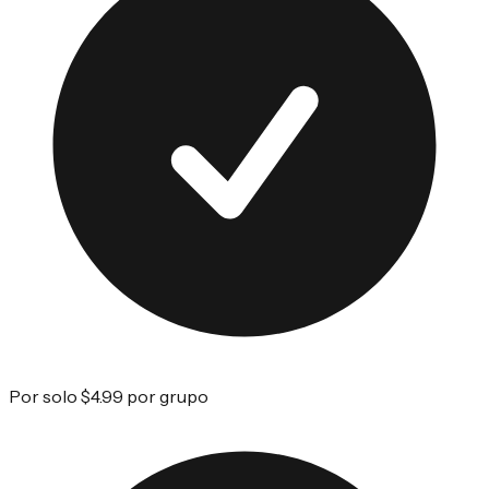
Por solo $4.99 por grupo