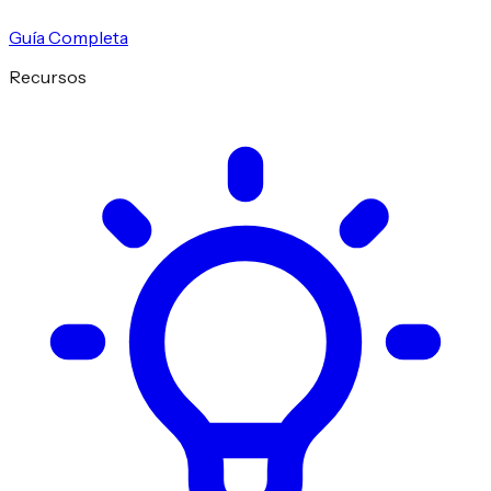
Guía Completa
Recursos