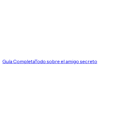
Guía Completa
Todo sobre el amigo secreto