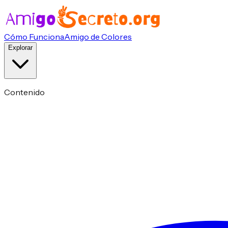
Cómo Funciona
Amigo de Colores
Explorar
Contenido