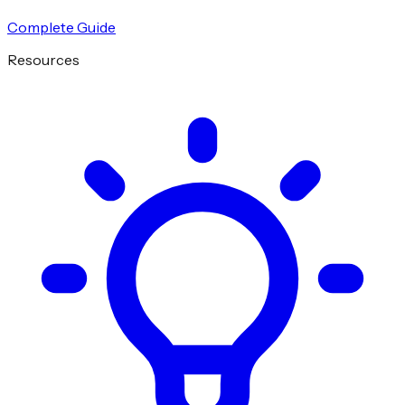
Complete Guide
Resources