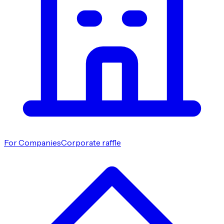
For Companies
Corporate raffle