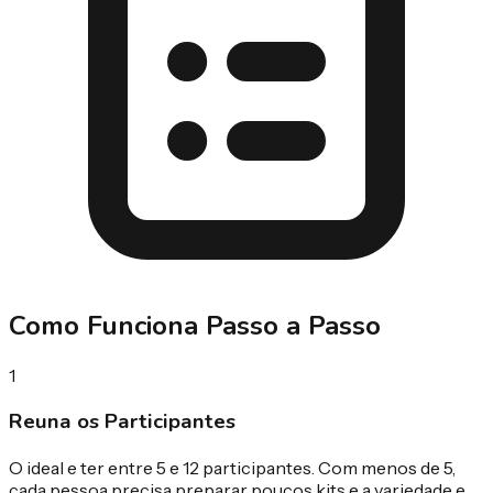
Como Funciona Passo a Passo
1
Reuna os Participantes
O ideal e ter entre 5 e 12 participantes. Com menos de 5,
cada pessoa precisa preparar poucos kits e a variedade e