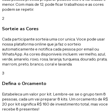
menor. Com mais de 12, pode ficar trabalhoso e as cores
podem se repetir.
2
Sorteie as Cores
Cada participante sorteia uma cor unica. Voce pode usar
nossa plataforma online que ja faz o sorteio
automaticamente e notifica cada pessoa por email ou
WhatsApp. As cores disponiveis incluem: vermelho, azul,
verde, amarelo, roxo, rosa, laranja, turquesa, dourado, prata,
marrom, preto, branco, coral e lavanda.
3
Defina o Orcamento
Estabeleca um valor por kit. Lembre-se: se o grupo tem 8
pessoas, cada um vai preparar 8 kits. Um orcamento de R$
20 por kit significa R$ 160 de investimento total, mas voce
recebe 8 presentes!