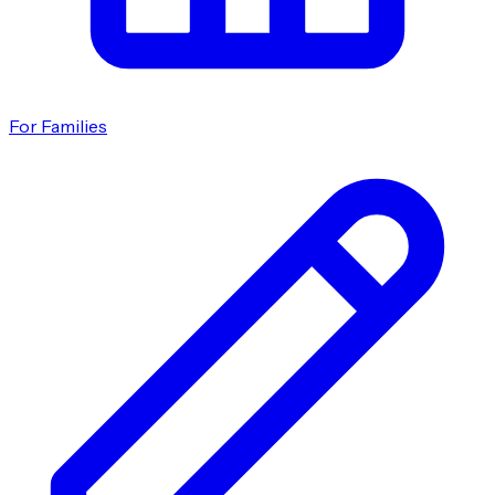
For Families