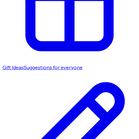
Gift Ideas
Suggestions for everyone