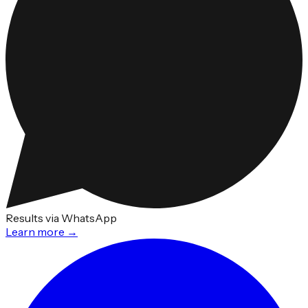
Results via WhatsApp
Learn more →