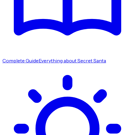
Complete Guide
Everything about Secret Santa