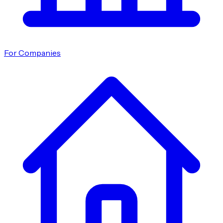
For Companies