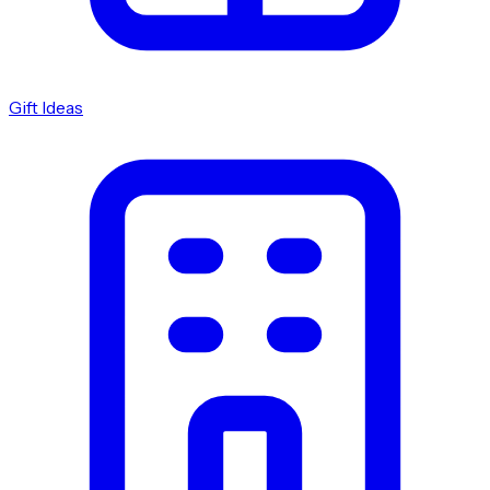
Gift Ideas