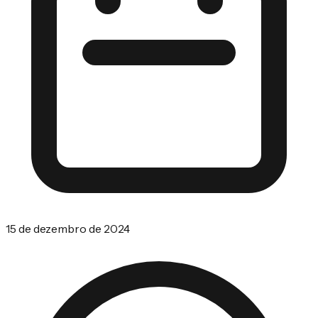
15 de dezembro de 2024