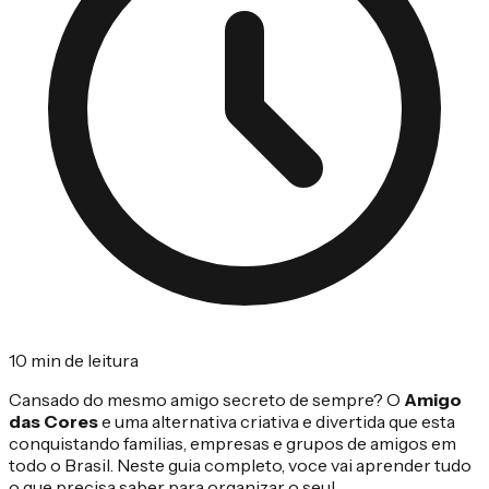
10 min de leitura
Cansado do mesmo amigo secreto de sempre? O
Amigo
das Cores
e uma alternativa criativa e divertida que esta
conquistando familias, empresas e grupos de amigos em
todo o Brasil. Neste guia completo, voce vai aprender tudo
o que precisa saber para organizar o seu!