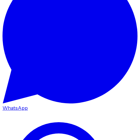
WhatsApp