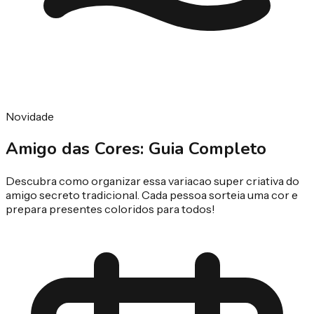
Novidade
Amigo das
Cores
: Guia Completo
Descubra como organizar essa variacao super criativa do
amigo secreto tradicional. Cada pessoa sorteia uma cor e
prepara presentes coloridos para todos!