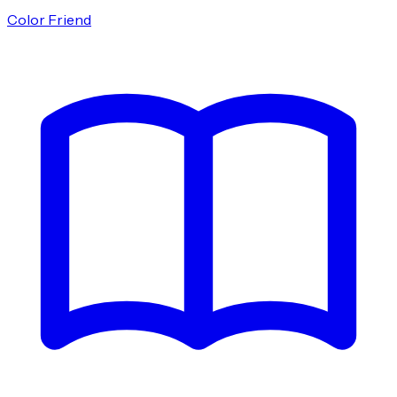
Color Friend