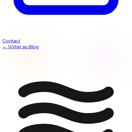
Contact
← Voltar ao Blog