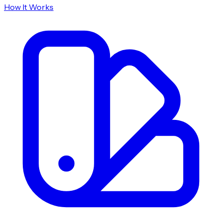
How It Works