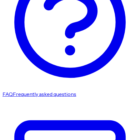
FAQ
Frequently asked questions