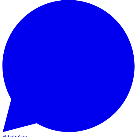
WhatsApp