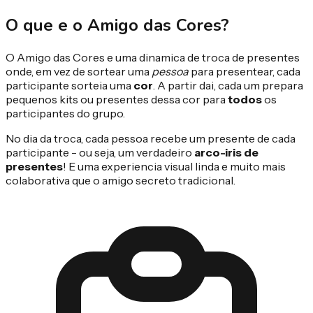
O que e o Amigo das Cores?
O Amigo das Cores e uma dinamica de troca de presentes
onde, em vez de sortear uma
pessoa
para presentear, cada
participante sorteia uma
cor
. A partir dai, cada um prepara
pequenos kits ou presentes dessa cor para
todos
os
participantes do grupo.
No dia da troca, cada pessoa recebe um presente de cada
participante - ou seja, um verdadeiro
arco-iris de
presentes
! E uma experiencia visual linda e muito mais
colaborativa que o amigo secreto tradicional.