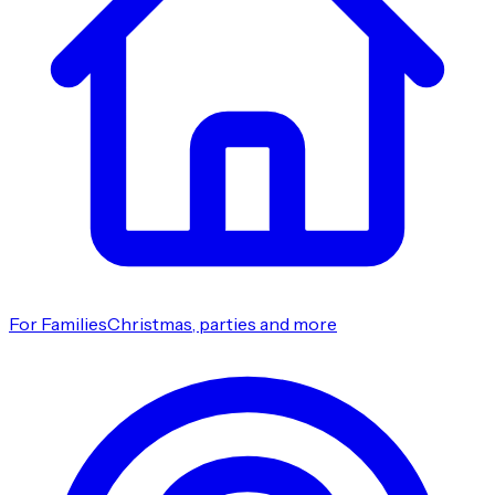
For Families
Christmas, parties and more