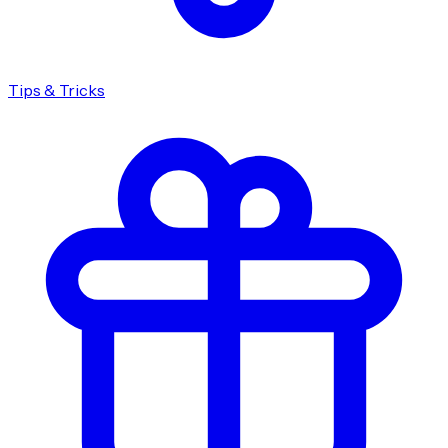
Tips & Tricks