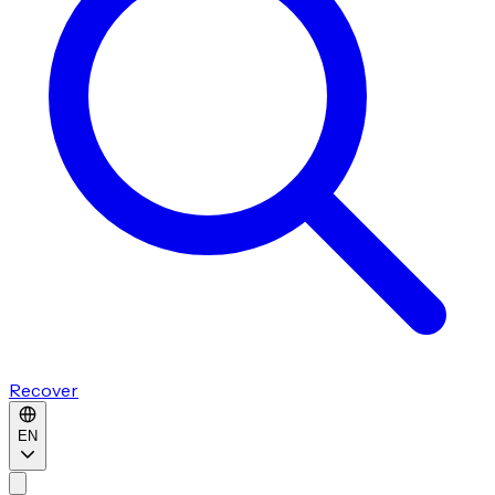
Recover
EN