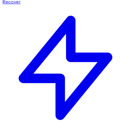
Recover